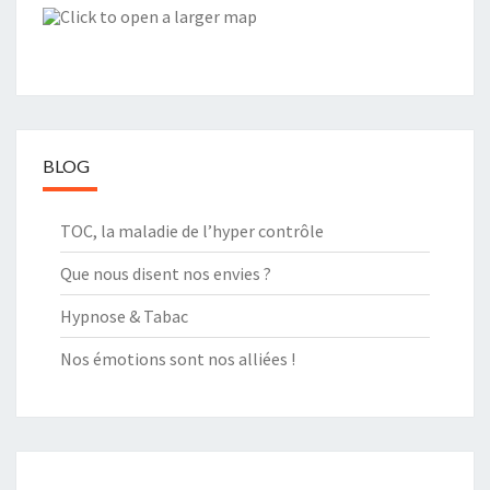
BLOG
TOC, la maladie de l’hyper contrôle
Que nous disent nos envies ?
Hypnose & Tabac
Nos émotions sont nos alliées !