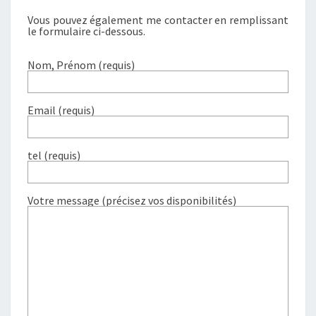
Vous pouvez également me contacter en remplissant
le formulaire ci-dessous.
Nom, Prénom (requis)
Email (requis)
tel (requis)
Votre message (précisez vos disponibilités)